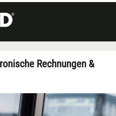
tronische Rechnungen &