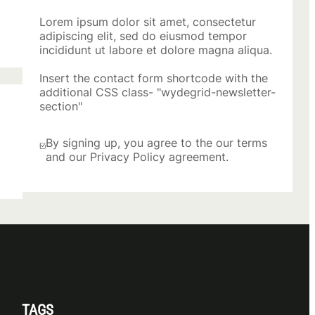
Lorem ipsum dolor sit amet, consectetur
adipiscing elit, sed do eiusmod tempor
incididunt ut labore et dolore magna aliqua.
Insert the contact form shortcode with the
additional CSS class- "wydegrid-newsletter-
section"
By signing up, you agree to the our terms
and our Privacy Policy agreement.
TAGS