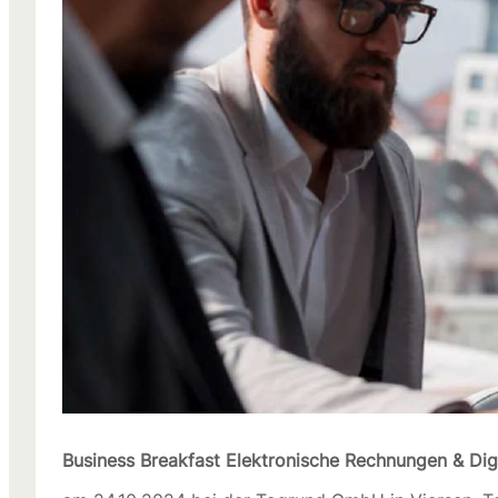
Business Breakfast Elektronische Rechnungen & Digi