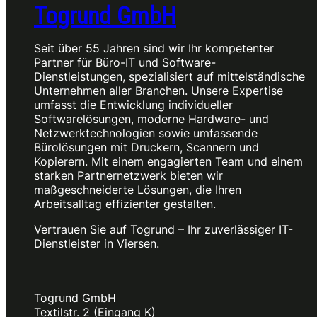
Togrund GmbH
Seit über 55 Jahren sind wir Ihr kompetenter
Partner für Büro-IT und Software-
Dienstleistungen, spezialisiert auf mittelständische
Unternehmen aller Branchen. Unsere Expertise
umfasst die Entwicklung individueller
Softwarelösungen, moderne Hardware- und
Netzwerktechnologien sowie umfassende
Bürolösungen mit Druckern, Scannern und
Kopierern. Mit einem engagierten Team und einem
starken Partnernetzwerk bieten wir
maßgeschneiderte Lösungen, die Ihren
Arbeitsalltag effizienter gestalten.
Vertrauen Sie auf Togrund – Ihr zuverlässiger IT-
Dienstleister in Viersen.
Togrund GmbH
Textilstr. 2 (Eingang K)