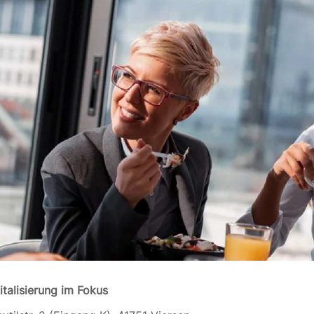
talisierung im Fokus