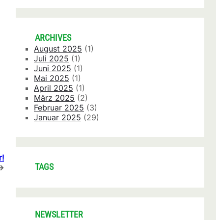
ARCHIVES
August 2025
(1)
Juli 2025
(1)
Juni 2025
(1)
Mai 2025
(1)
April 2025
(1)
März 2025
(2)
Februar 2025
(3)
Januar 2025
(29)
r!
TAGS
→
NEWSLETTER