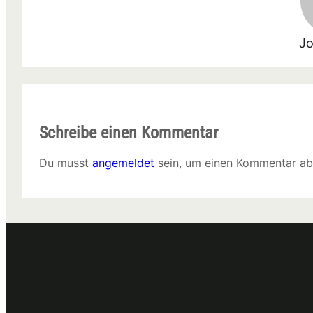
Jo
Schreibe einen Kommentar
Du musst
angemeldet
sein, um einen Kommentar a