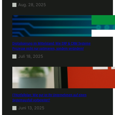
Aug. 28, 2025
Digitalisierung im Mittelstand: Wie ERP & CRM Systeme
Prozesse nicht nur optimieren, sondern verändern!
Juli 18, 2025
IT-Notfallplan: Wie gut ist Ihr Unternehmen auf einen
Systemausfall vorbereitet?
Juni 13, 2025