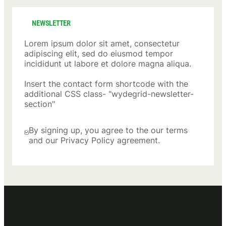
NEWSLETTER
Lorem ipsum dolor sit amet, consectetur
adipiscing elit, sed do eiusmod tempor
incididunt ut labore et dolore magna aliqua.
Insert the contact form shortcode with the
additional CSS class- "wydegrid-newsletter-
section"
By signing up, you agree to the our terms
and our Privacy Policy agreement.