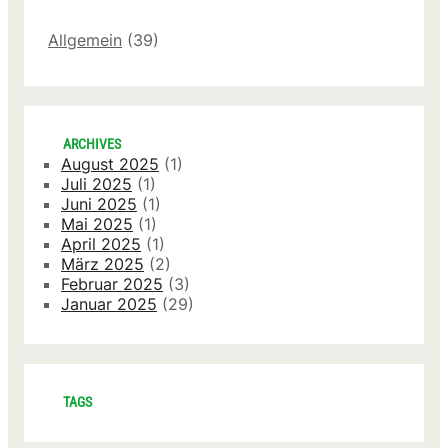
Allgemein
(39)
ARCHIVES
August 2025
(1)
Juli 2025
(1)
Juni 2025
(1)
Mai 2025
(1)
April 2025
(1)
März 2025
(2)
Februar 2025
(3)
Januar 2025
(29)
TAGS