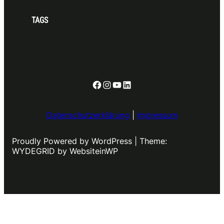
TAGS
Facebook
Instagram
YouTube
LinkedIn
Datenschutzerklärung
|
Impressum
Proudly Powered by WordPress | Theme:
WYDEGRID by WebsiteinWP