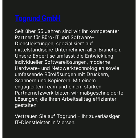
Togrund GmbH
Seit über 55 Jahren sind wir Ihr kompetenter
Partner für Büro-IT und Software-
Dienstleistungen, spezialisiert auf
mittelständische Unternehmen aller Branchen.
Unsere Expertise umfasst die Entwicklung
individueller Softwarelösungen, moderne
Hardware- und Netzwerktechnologien sowie
umfassende Bürolösungen mit Druckern,
Scannern und Kopierern. Mit einem
engagierten Team und einem starken
Partnernetzwerk bieten wir maßgeschneiderte
Lösungen, die Ihren Arbeitsalltag effizienter
gestalten.
Vertrauen Sie auf Togrund – Ihr zuverlässiger
IT-Dienstleister in Viersen.